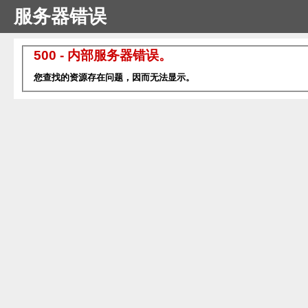
服务器错误
500 - 内部服务器错误。
您查找的资源存在问题，因而无法显示。